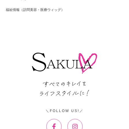
福祉情報（訪問美容・医療ウィッグ）
FOLLOW US!