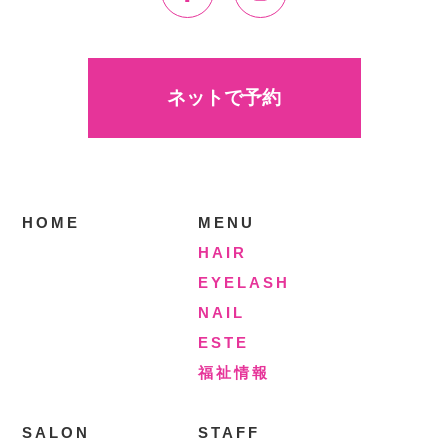
ネットで予約
HOME
MENU
HAIR
EYELASH
NAIL
ESTE
福祉情報
SALON
STAFF