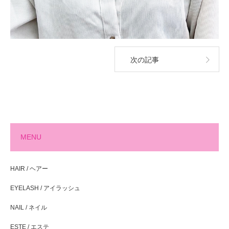
次の記事
MENU
HAIR / ヘアー
EYELASH / アイラッシュ
NAIL / ネイル
ESTE / エステ