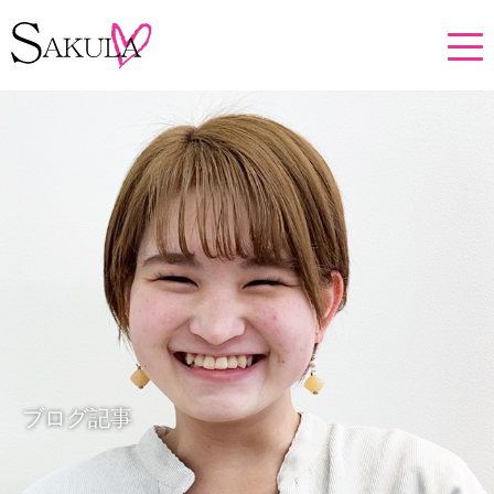
ブログ記事