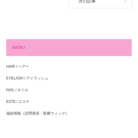
次の記事
MENU
HAIR / ヘアー
EYELASH / アイラッシュ
NAIL / ネイル
ESTE / エステ
福祉情報（訪問美容・医療ウィッグ）