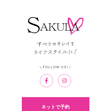
FOLLOW US!
ネットで予約