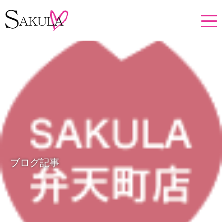
ブログ記事