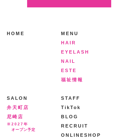
HOME
MENU
HAIR
EYELASH
NAIL
ESTE
福祉情報
SALON
STAFF
弁天町店
TikTok
尼崎店
BLOG
※2027年
RECRUIT
オープン予定
ONLINESHOP