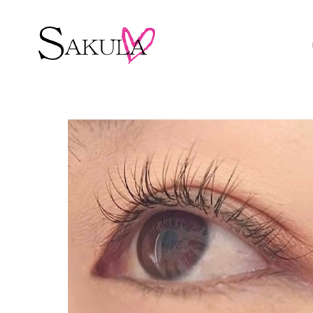
ホーム
メニュー・プロダクト投稿
フラットラッシュ