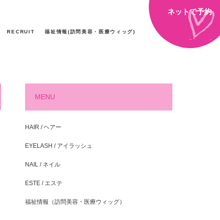
ネットで予約
RECRUIT
福祉情報(訪問美容・医療ウィッグ)
MENU
HAIR / ヘアー
EYELASH / アイラッシュ
NAIL / ネイル
ESTE / エステ
福祉情報（訪問美容・医療ウィッグ）