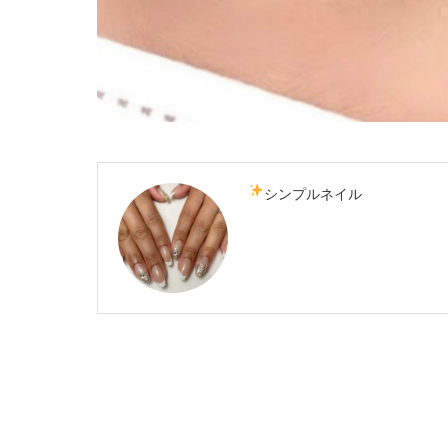
シンプルネイル