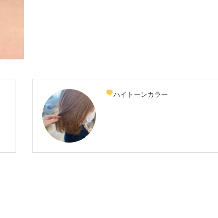
ハイトーンカラー