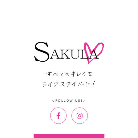
FOLLOW US!