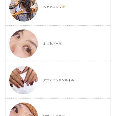
ヘアアレンジ
まつ毛パーマ
グラデーションネイル