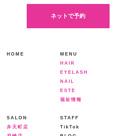
ネットで予約
HOME
MENU
HAIR
EYELASH
NAIL
ESTE
福祉情報
SALON
STAFF
弁天町店
TikTok
尼崎店
BLOG