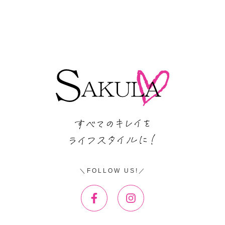
FOLLOW US!