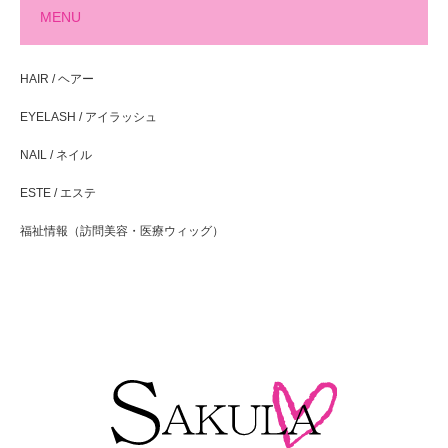
MENU
HAIR / ヘアー
EYELASH / アイラッシュ
NAIL / ネイル
ESTE / エステ
福祉情報（訪問美容・医療ウィッグ）