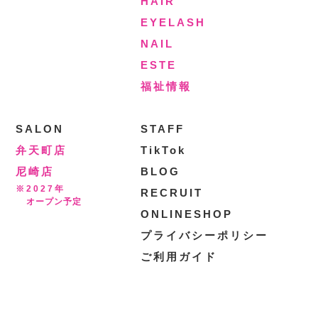
HAIR
EYELASH
NAIL
ESTE
福祉情報
SALON
STAFF
弁天町店
TikTok
尼崎店
BLOG
※2027年
RECRUIT
オープン予定
ONLINESHOP
プライバシーポリシー
ご利用ガイド