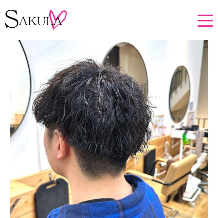
ホーム
メニュー・プロダクト投稿
メンズカット