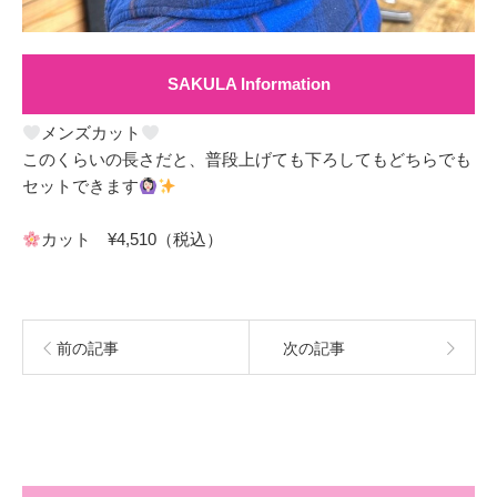
SAKULA Information
メンズカット
このくらいの長さだと、普段上げても下ろしてもどちらでも
セットできます
カット ¥4,510（税込）
前の記事
次の記事