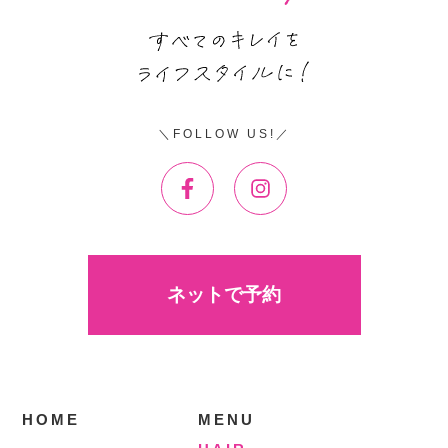
FOLLOW US!
ネットで予約
HOME
MENU