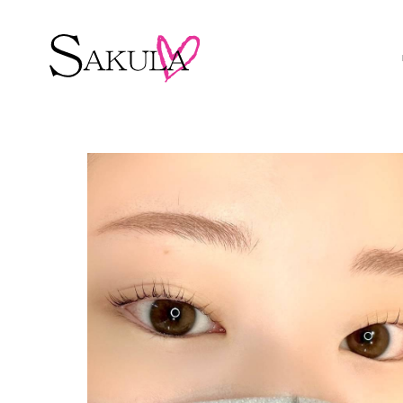
ホーム
メニュー・プロダクト投稿
まつ毛パーマ