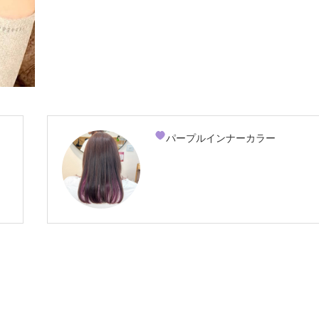
パープルインナーカラー