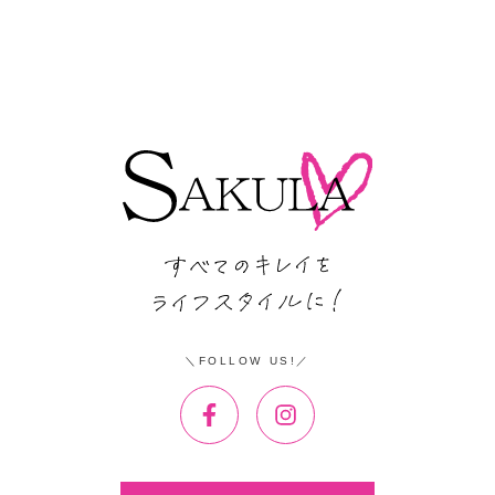
FOLLOW US!