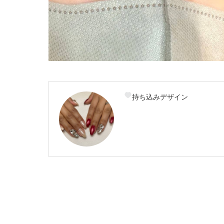
持ち込みデザイン