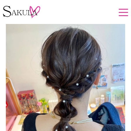
ホーム
メニュー・プロダクト投稿
ヘアセット