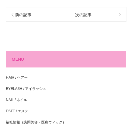
前の記事
次の記事
MENU
HAIR / ヘアー
EYELASH / アイラッシュ
NAIL / ネイル
ESTE / エステ
福祉情報（訪問美容・医療ウィッグ）