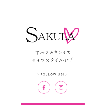
FOLLOW US!