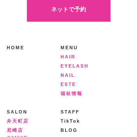
ネットで予約
HOME
MENU
HAIR
EYELASH
NAIL
ESTE
福祉情報
SALON
STAFF
弁天町店
TikTok
尼崎店
BLOG