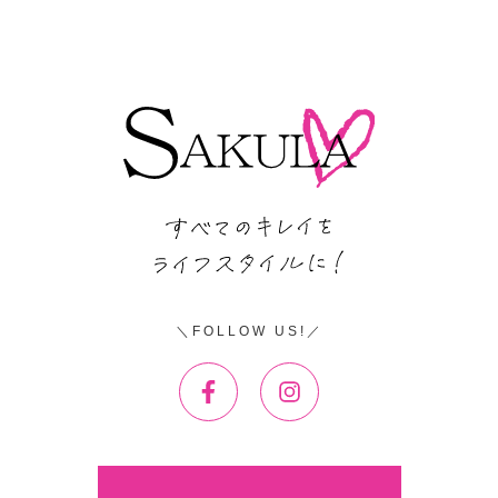
FOLLOW US!