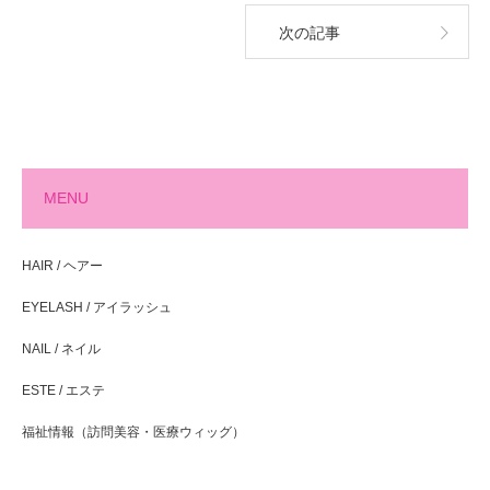
次の記事
MENU
HAIR / ヘアー
EYELASH / アイラッシュ
NAIL / ネイル
ESTE / エステ
福祉情報（訪問美容・医療ウィッグ）