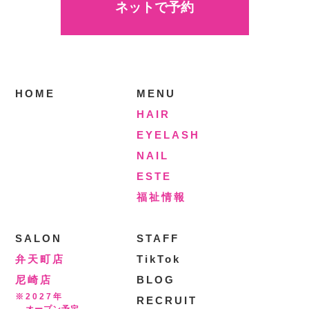
ネットで予約
HOME
MENU
HAIR
EYELASH
NAIL
ESTE
福祉情報
SALON
STAFF
弁天町店
TikTok
尼崎店
BLOG
※2027年
RECRUIT
オープン予定