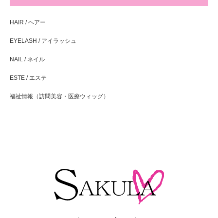
HAIR / ヘアー
EYELASH / アイラッシュ
NAIL / ネイル
ESTE / エステ
福祉情報（訪問美容・医療ウィッグ）