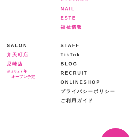
NAIL
ESTE
福祉情報
SALON
STAFF
弁天町店
TikTok
尼崎店
BLOG
※2027年
RECRUIT
オープン予定
ONLINESHOP
プライバシーポリシー
ご利用ガイド