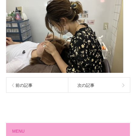
前の記事
次の記事
MENU