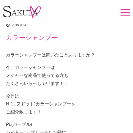
ホーム
イチオシアイテム
カラーシャンプー
2019.09.4
カラーシャンプー
カラーシャンプーは聞いたことありますか？
今、カラーシャンプーは
メジャーな商品で使ってる方も
たくさんいらっしゃいます！！
今日は
N.(エヌドット)カラーシャンプーを
ご紹介致します！
Pu(パープル)
ハイトーン･ブリーチした髪に…