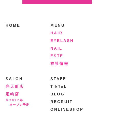
HOME
MENU
HAIR
EYELASH
NAIL
ESTE
福祉情報
SALON
STAFF
弁天町店
TikTok
尼崎店
BLOG
※2027年
RECRUIT
オープン予定
ONLINESHOP