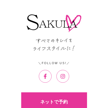
FOLLOW US!
ネットで予約