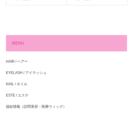
MENU
HAIR / ヘアー
EYELASH / アイラッシュ
NAIL / ネイル
ESTE / エステ
福祉情報（訪問美容・医療ウィッグ）