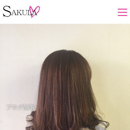
ブログ記事