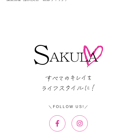
FOLLOW US!