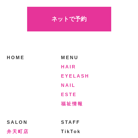
ネットで予約
HOME
MENU
HAIR
EYELASH
NAIL
ESTE
福祉情報
SALON
STAFF
弁天町店
TikTok