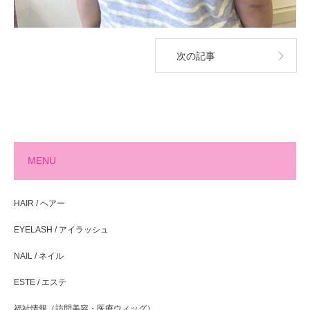
次の記事
MENU
HAIR / ヘアー
EYELASH / アイラッシュ
NAIL / ネイル
ESTE / エステ
福祉情報（訪問美容・医療ウィッグ）