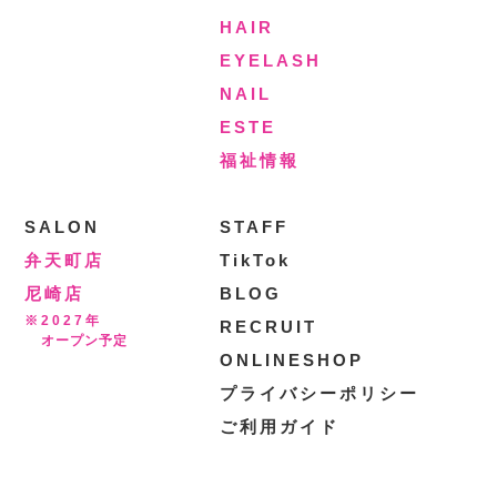
HAIR
EYELASH
NAIL
ESTE
福祉情報
SALON
STAFF
弁天町店
TikTok
尼崎店
BLOG
※2027年
RECRUIT
オープン予定
ONLINESHOP
プライバシーポリシー
ご利用ガイド