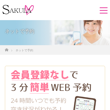
ネットで予約
ホーム
ネットで予約