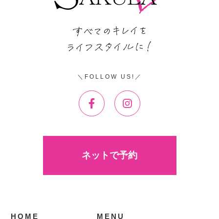
FOLLOW US!
ネットで予約
HOME
MENU