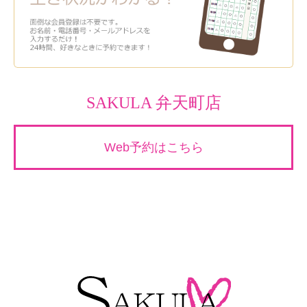
SAKULA 弁天町店
Web予約はこちら