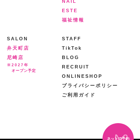
NAIL
ESTE
福祉情報
SALON
STAFF
弁天町店
TikTok
尼崎店
BLOG
※2027年
RECRUIT
オープン予定
ONLINESHOP
プライバシーポリシー
ご利用ガイド
ネットで予約