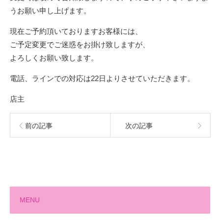
うお願い申し上げます。
現在ご予約頂いておりますお客様には、
ご予定変更でご迷惑をお掛け致しますが、
よろしくお願い致します。
電話、ラインでの対応は22日よりさせていただきます。
店主
前の記事
次の記事
MENU