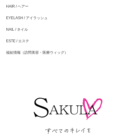
HAIR / ヘアー
EYELASH / アイラッシュ
NAIL / ネイル
ESTE / エステ
福祉情報（訪問美容・医療ウィッグ）