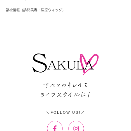
福祉情報（訪問美容・医療ウィッグ）
FOLLOW US!