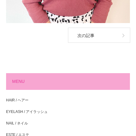
次の記事
MENU
HAIR / ヘアー
EYELASH / アイラッシュ
NAIL / ネイル
ESTE / エステ