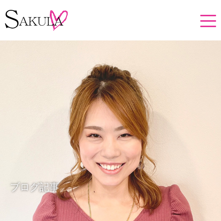
ブログ記事