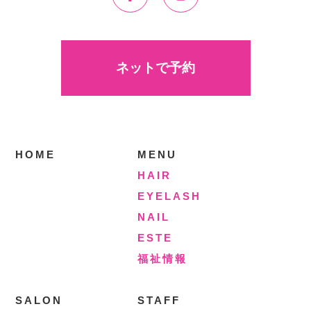
ネットで予約
HOME
MENU
HAIR
EYELASH
NAIL
ESTE
福祉情報
SALON
STAFF