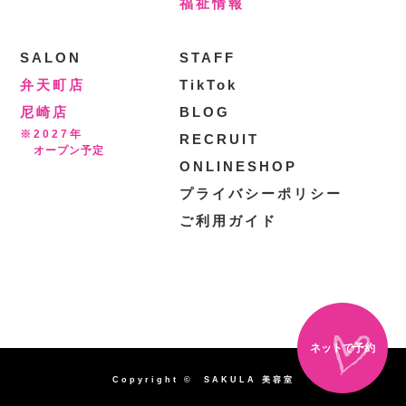
福祉情報
SALON
STAFF
弁天町店
TikTok
尼崎店
BLOG
※2027年
RECRUIT
オープン予定
ONLINESHOP
プライバシーポリシー
ご利用ガイド
ネットで予約
Copyright © SAKULA 美容室