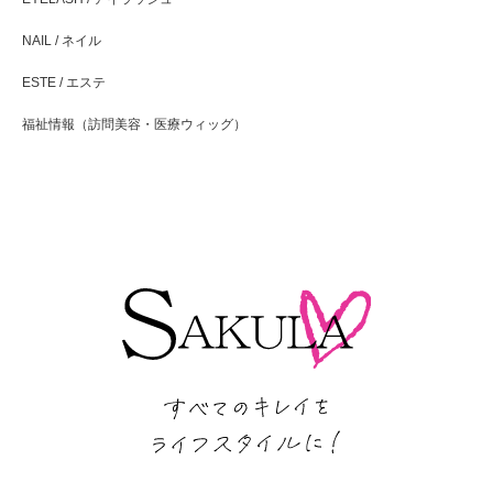
NAIL / ネイル
ESTE / エステ
福祉情報（訪問美容・医療ウィッグ）