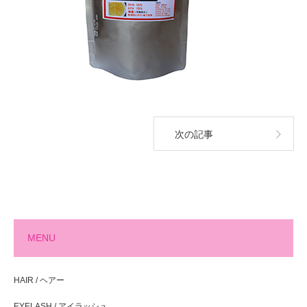
次の記事
MENU
HAIR / ヘアー
EYELASH / アイラッシュ