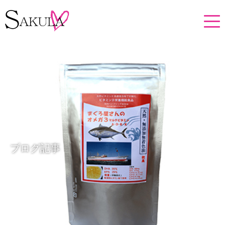
ブログ記事