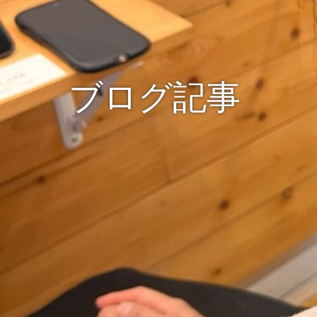
ブログ記事