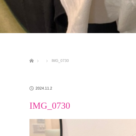
ホーム
IMG_0730
2024.11.2
IMG_0730