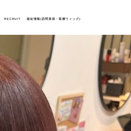
RECRUIT
福祉情報(訪問美容・医療ウィッグ)