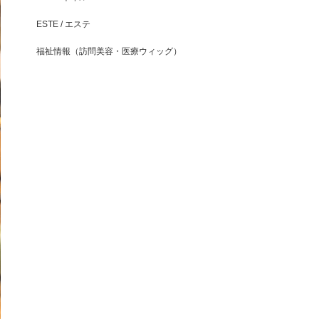
ESTE / エステ
福祉情報（訪問美容・医療ウィッグ）