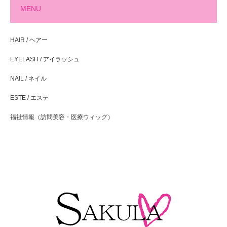
MENU
HAIR / ヘアー
EYELASH / アイラッシュ
NAIL / ネイル
ESTE / エステ
福祉情報（訪問美容・医療ウィッグ）