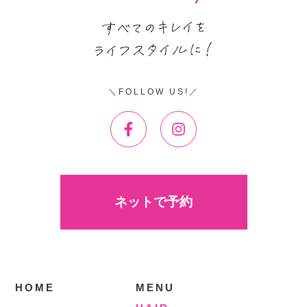
FOLLOW US!
ネットで予約
HOME
MENU