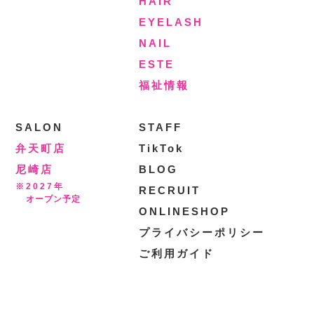
HAIR
EYELASH
NAIL
ESTE
福祉情報
SALON
STAFF
弁天町店
TikTok
尼崎店
BLOG
※2027年
RECRUIT
オープン予定
ONLINESHOP
プライバシーポリシー
ご利用ガイド