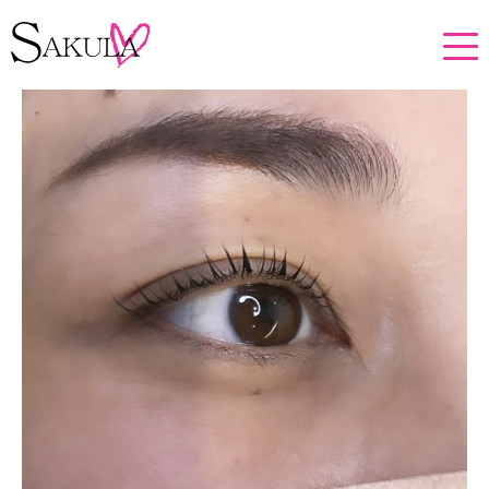
ホーム
メニュー・プロダクト投稿
まつげパーマ