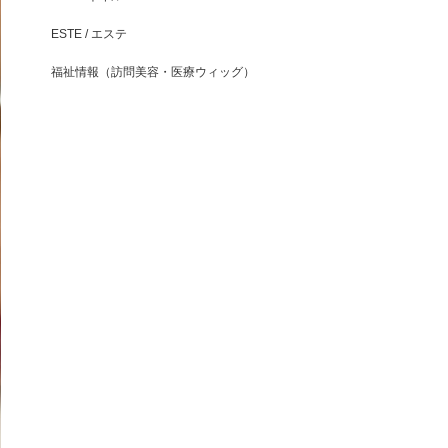
ESTE / エステ
福祉情報（訪問美容・医療ウィッグ）