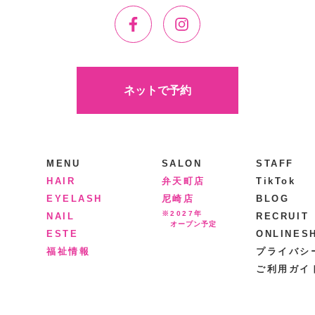
ネットで予約
MENU
SALON
STAFF
HAIR
弁天町店
TikTok
EYELASH
尼崎店
BLOG
※2027年
NAIL
RECRUIT
オープン予定
ESTE
ONLINES
福祉情報
プライバシ
ご利用ガイ