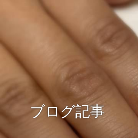
ブログ記事