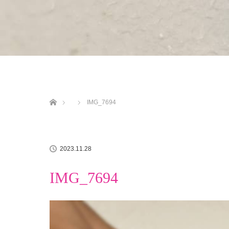
ホーム
IMG_7694
2023.11.28
IMG_7694