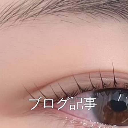
ブログ記事