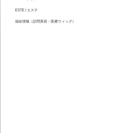
ESTE / エステ
福祉情報（訪問美容・医療ウィッグ）