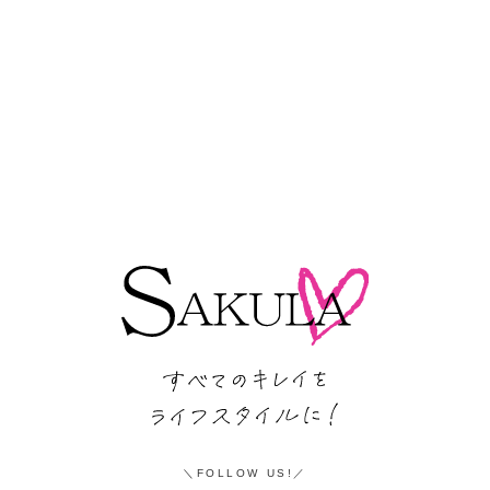
FOLLOW US!