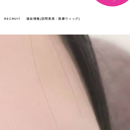
RECRUIT
福祉情報(訪問美容・医療ウィッグ)