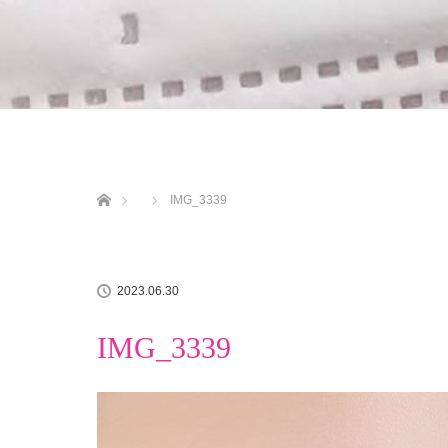
ホーム
IMG_3339
2023.06.30
IMG_3339