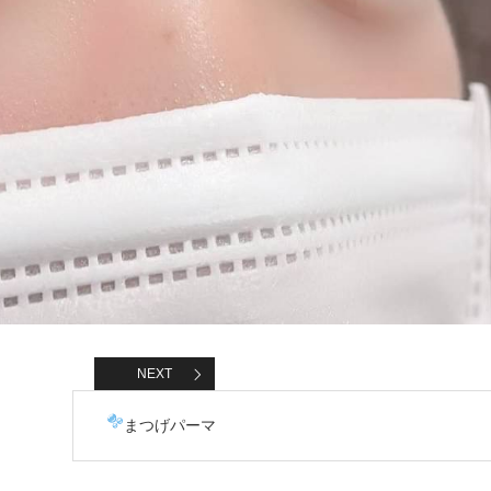
NEXT
まつげパーマ