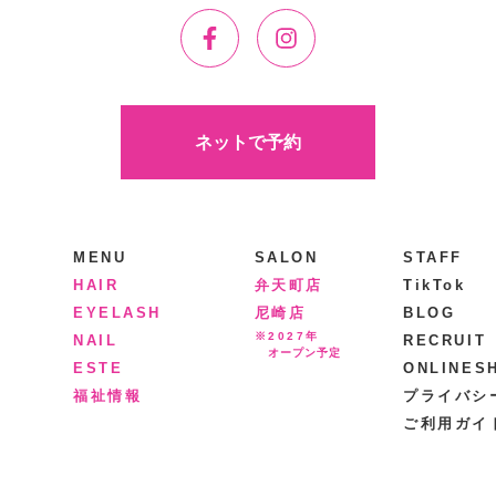
ネットで予約
MENU
SALON
STAFF
HAIR
弁天町店
TikTok
EYELASH
尼崎店
BLOG
※2027年
NAIL
RECRUIT
オープン予定
ESTE
ONLINES
福祉情報
プライバシ
ご利用ガイ