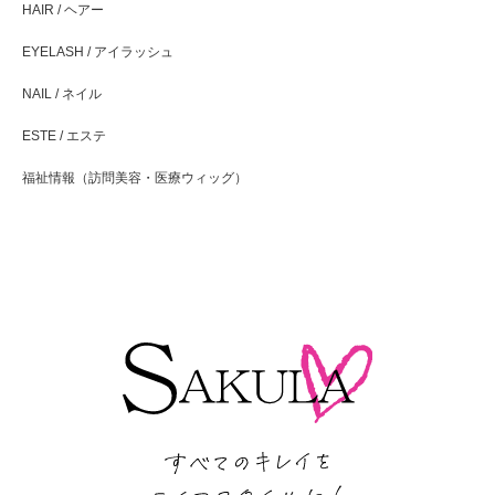
HAIR / ヘアー
EYELASH / アイラッシュ
NAIL / ネイル
ESTE / エステ
福祉情報（訪問美容・医療ウィッグ）