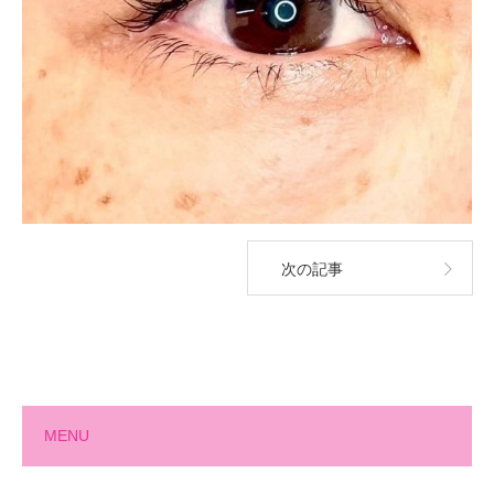
次の記事
MENU