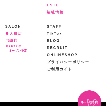
ESTE
福祉情報
SALON
STAFF
弁天町店
TikTok
尼崎店
BLOG
※2027年
RECRUIT
オープン予定
ONLINESHOP
プライバシーポリシー
ご利用ガイド
ネットで予約