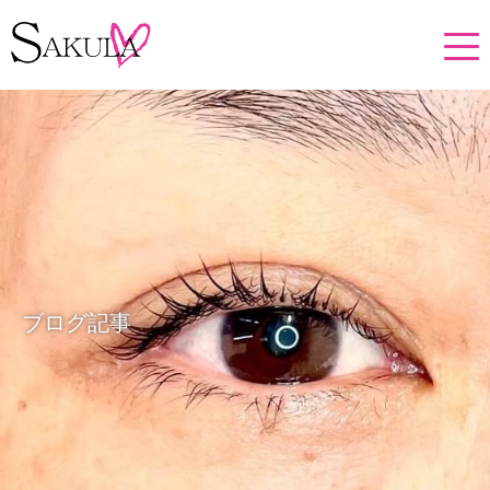
ブログ記事