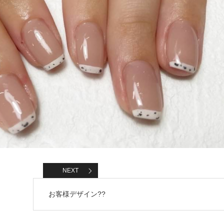
NEXT
お客様デザイン??