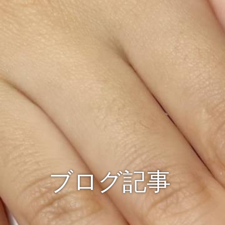
ブログ記事