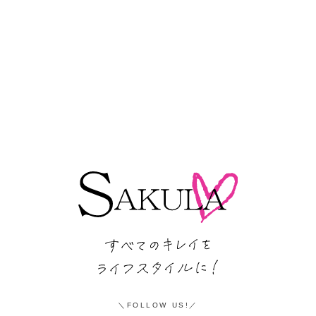
FOLLOW US!