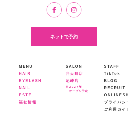
ネットで予約
MENU
SALON
STAFF
HAIR
弁天町店
TikTok
EYELASH
尼崎店
BLOG
※2027年
NAIL
RECRUIT
オープン予定
ESTE
ONLINES
福祉情報
プライバシ
ご利用ガイ