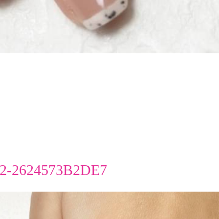
2-2624573B2DE7