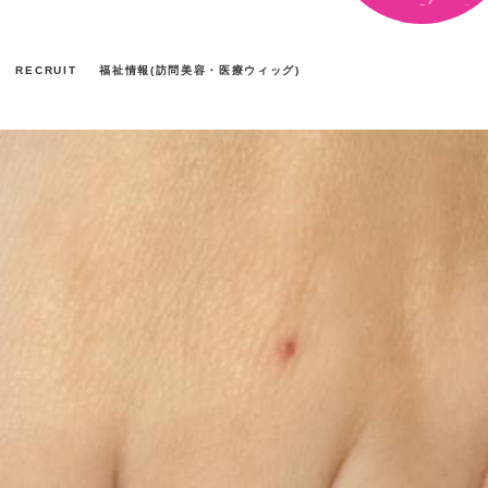
RECRUIT
福祉情報(訪問美容・医療ウィッグ)