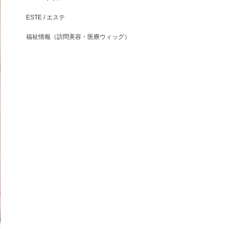
ESTE / エステ
福祉情報（訪問美容・医療ウィッグ）