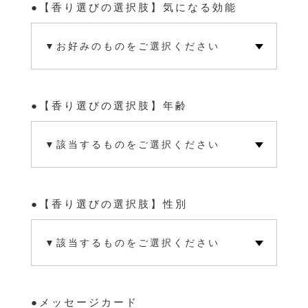
【香り選びの選択肢】気になる効能
【香り選びの選択肢】年齢
【香り選びの選択肢】性別
メッセージカード