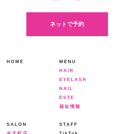
ネットで予約
HOME
MENU
HAIR
EYELASH
NAIL
ESTE
福祉情報
SALON
STAFF
弁天町店
TikTok