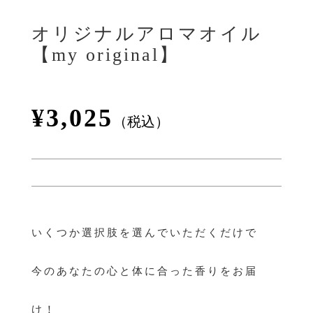
オリジナルアロマオイル
【my original】
¥3,025
（税込）
いくつか選択肢を選んでいただくだけで
今のあなたの心と体に合った香りをお届
け！