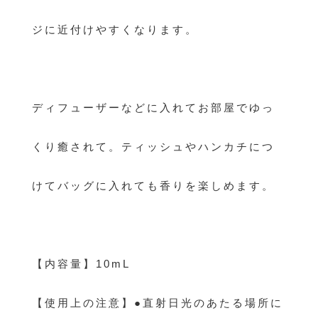
ジに近付けやすくなります。
ディフューザーなどに入れてお部屋でゆっ
くり癒されて。ティッシュやハンカチにつ
けてバッグに入れても香りを楽しめます。
【内容量】10mL
【使用上の注意】●直射日光のあたる場所に