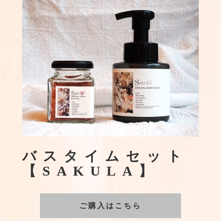
バスタイムセット
【SAKULA】
ご購入はこちら