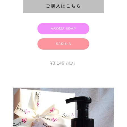
ご購入はこちら
AROMA SOAP
SAKULA
¥3,146
（税込）