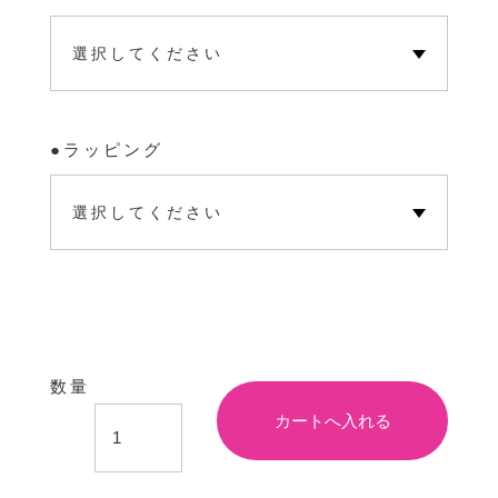
ラッピング
数量