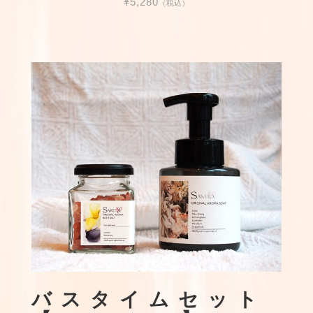
¥5,280
（税込）
バスタイムセット