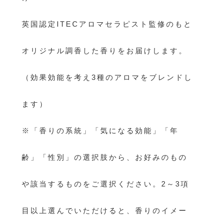
英国認定ITECアロマセラピスト監修のもと
オリジナル調香した香りをお届けします。
（効果効能を考え3種のアロマをブレンドし
ます）
※「香りの系統」「気になる効能」「年
齢」「性別」の選択肢から、お好みのもの
や該当するものをご選択ください。2～3項
目以上選んでいただけると、香りのイメー