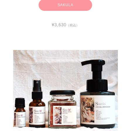
SAKULA
¥3,630
（税込）