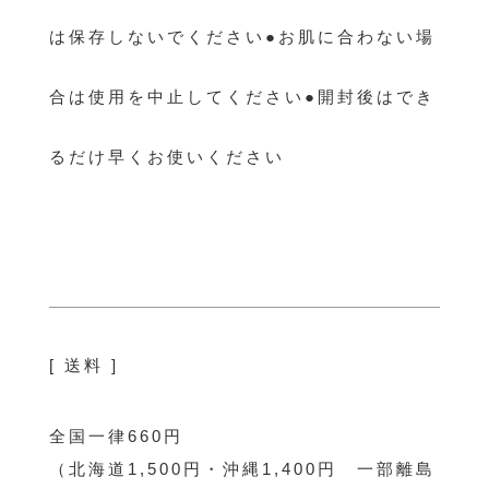
は保存しないでください●お肌に合わない場
合は使用を中止してください●開封後はでき
るだけ早くお使いください
[ 送料 ]
全国一律660円
（北海道1,500円・沖縄1,400円 一部離島