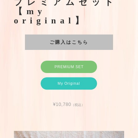
プレミアムセット
【my
original】
ご購入はこちら
PREMIUM SET
My Original
¥10,780
（税込）