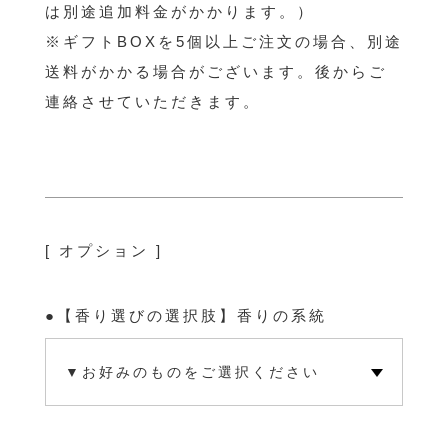
は別途追加料金がかかります。）
※ギフトBOXを5個以上ご注文の場合、別途
送料がかかる場合がございます。後からご
連絡させていただきます。
[ オプション ]
【香り選びの選択肢】香りの系統