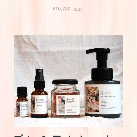
¥10,780
（税込）