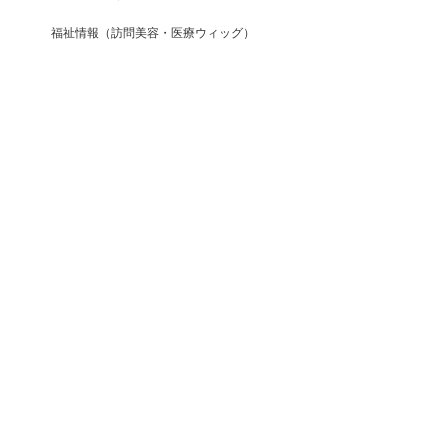
福祉情報（訪問美容・医療ウィッグ）