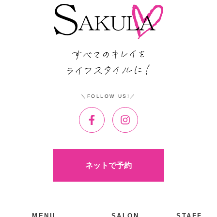
FOLLOW US!
ネットで予約
MENU
SALON
STAFF