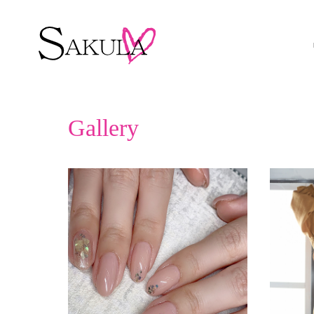
ホーム
Gallery
Gallery