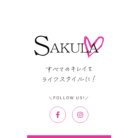
FOLLOW US!