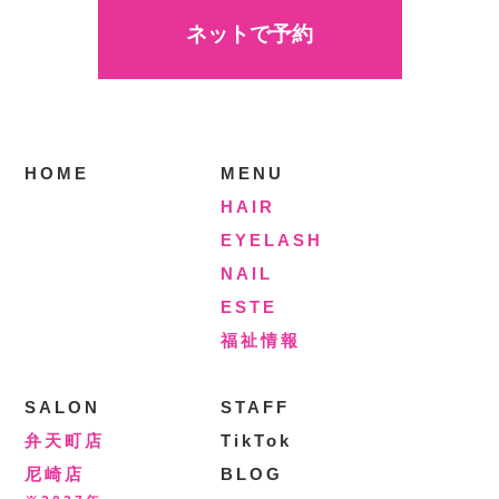
ネットで予約
HOME
MENU
HAIR
EYELASH
NAIL
ESTE
福祉情報
SALON
STAFF
弁天町店
TikTok
尼崎店
BLOG