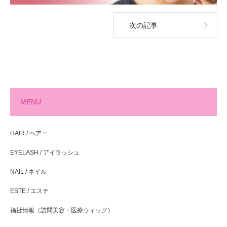
次の記事
MENU
HAIR / ヘアー
EYELASH / アイラッシュ
NAIL / ネイル
ESTE / エステ
福祉情報（訪問美容・医療ウィッグ）