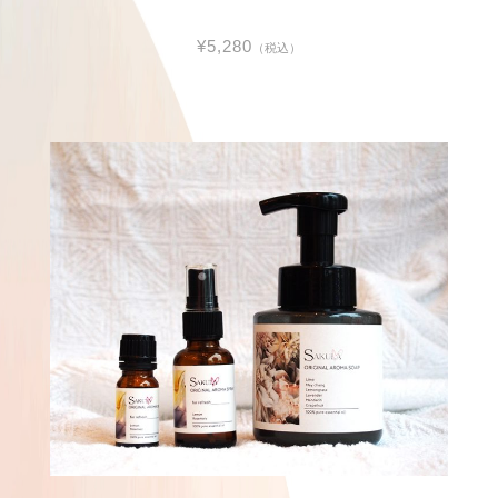
¥5,280
（税込）