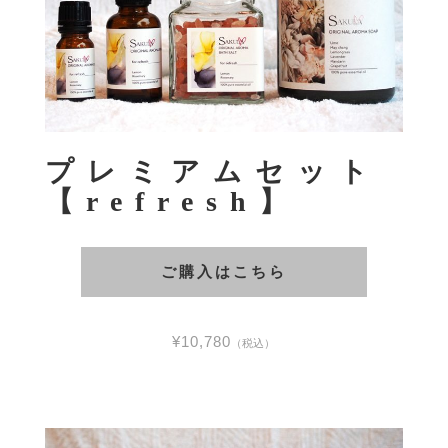
プレミアムセット
【refresh】
ご購入はこちら
¥10,780
（税込）