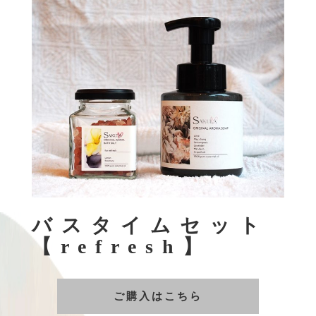
バスタイムセット
【refresh】
ご購入はこちら