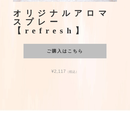
オリジナルアロマ
スプレー
【refresh】
ご購入はこちら
¥2,117
（税込）