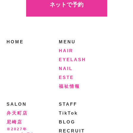
ネットで予約
HOME
MENU
HAIR
EYELASH
NAIL
ESTE
福祉情報
SALON
STAFF
弁天町店
TikTok
尼崎店
BLOG
※2027年
RECRUIT