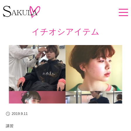
ホーム
イチオシアイテム
イチオシアイテム
2019.9.11
講習