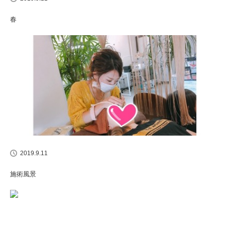
春
2019.9.11
施術風景