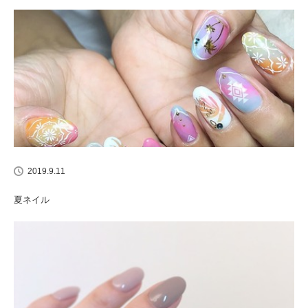
2019.9.11
夏ネイル