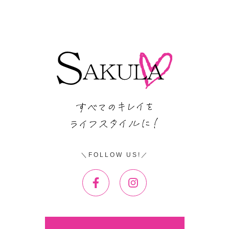
FOLLOW US!