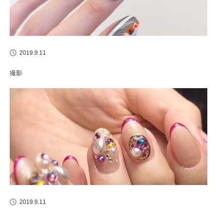
2019.9.11
撮影
2019.9.11