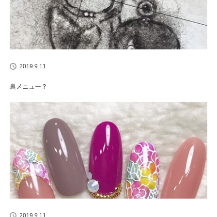
2019.9.11
裏メニュー？
2019.9.11