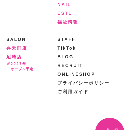
NAIL
ESTE
福祉情報
SALON
STAFF
弁天町店
TikTok
尼崎店
BLOG
※2027年
RECRUIT
オープン予定
ONLINESHOP
プライバシーポリシー
ご利用ガイド