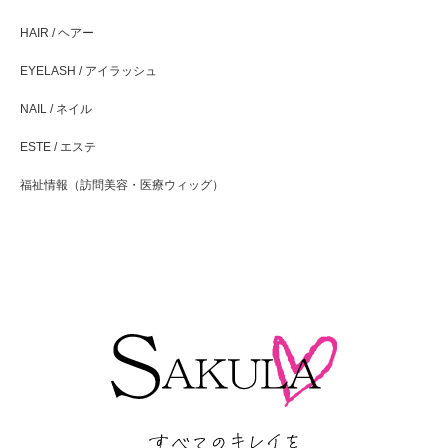
HAIR / ヘアー
EYELASH / アイラッシュ
NAIL / ネイル
ESTE / エステ
福祉情報（訪問美容・医療ウィッグ）