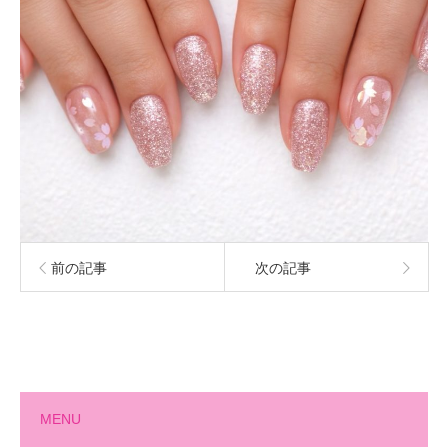
前の記事
次の記事
MENU