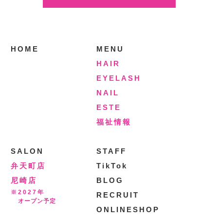
HOME
MENU
HAIR
EYELASH
NAIL
ESTE
福祉情報
SALON
STAFF
弁天町店
TikTok
尼崎店
BLOG
※2027年
RECRUIT
オープン予定
ONLINESHOP