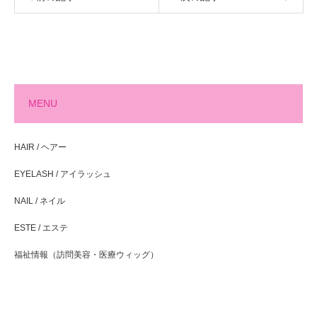
MENU
HAIR / ヘアー
EYELASH / アイラッシュ
NAIL / ネイル
ESTE / エステ
福祉情報（訪問美容・医療ウィッグ）