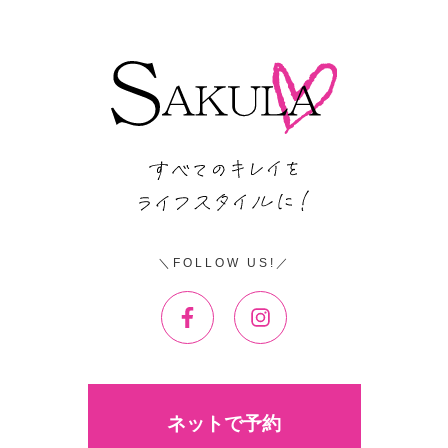
FOLLOW US!
ネットで予約