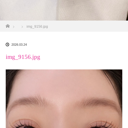
ホーム
img_9156.jpg
2026.03.24
img_9156.jpg