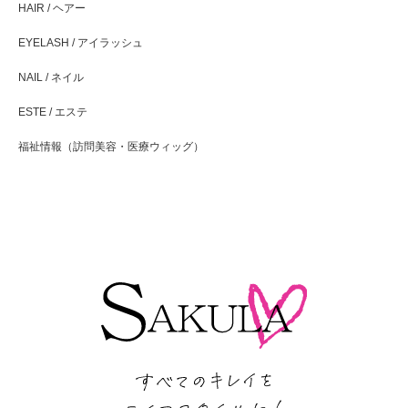
HAIR / ヘアー
EYELASH / アイラッシュ
NAIL / ネイル
ESTE / エステ
福祉情報（訪問美容・医療ウィッグ）