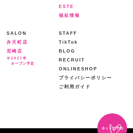
ESTE
福祉情報
SALON
STAFF
弁天町店
TikTok
尼崎店
BLOG
※2027年
RECRUIT
オープン予定
ONLINESHOP
プライバシーポリシー
ご利用ガイド
ネットで予約