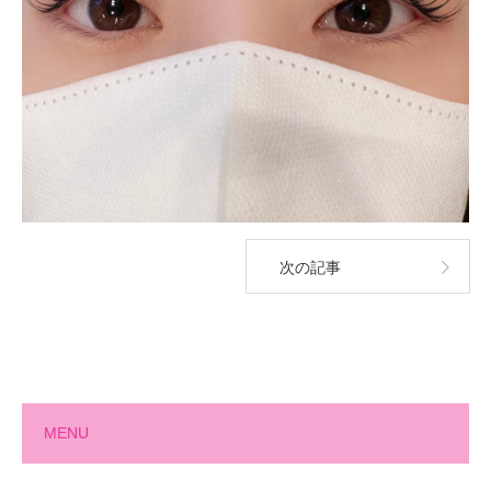
次の記事
MENU