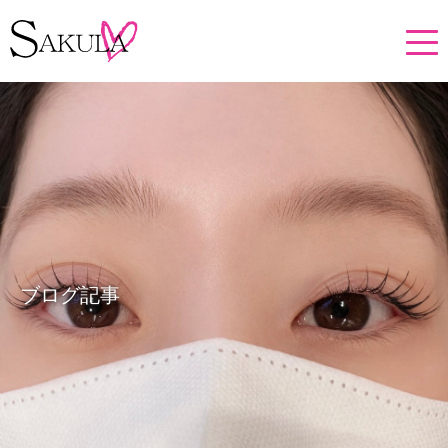
ブログ記事