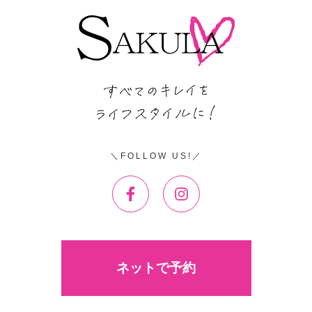
FOLLOW US!
ネットで予約