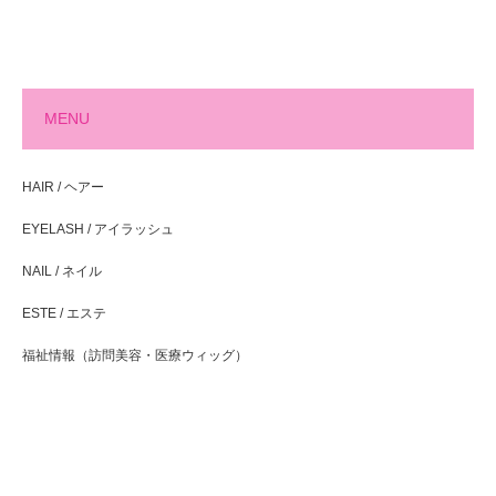
MENU
HAIR / ヘアー
EYELASH / アイラッシュ
NAIL / ネイル
ESTE / エステ
福祉情報（訪問美容・医療ウィッグ）