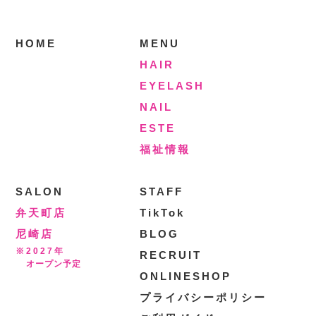
HOME
MENU
HAIR
EYELASH
NAIL
ESTE
福祉情報
SALON
STAFF
弁天町店
TikTok
尼崎店
BLOG
※2027年
RECRUIT
オープン予定
ONLINESHOP
プライバシーポリシー