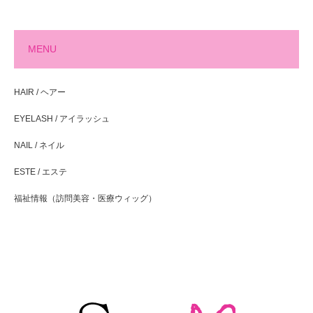
MENU
HAIR / ヘアー
EYELASH / アイラッシュ
NAIL / ネイル
ESTE / エステ
福祉情報（訪問美容・医療ウィッグ）