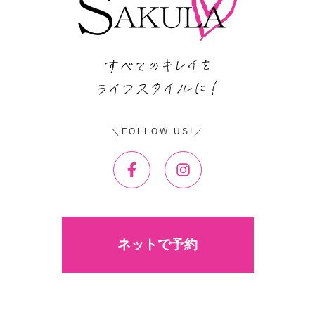
FOLLOW US!
ネットで予約