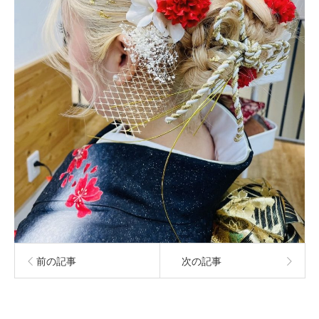
前の記事
次の記事