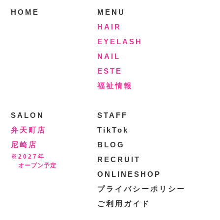
HOME
MENU
HAIR
EYELASH
NAIL
ESTE
福祉情報
SALON
STAFF
弁天町店
TikTok
尼崎店
BLOG
※2027年
RECRUIT
オープン予定
ONLINESHOP
プライバシーポリシー
ご利用ガイド