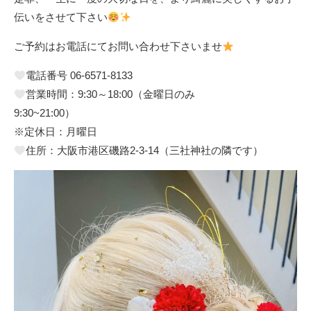
伝いをさせて下さい
ご予約はお電話にてお問い合わせ下さいませ
電話番号 06-6571-8133
営業時間：9:30～18:00（金曜日のみ
9:30~21:00）
※定休日：月曜日
住所：大阪市港区磯路2-3-14（三社神社の隣です）