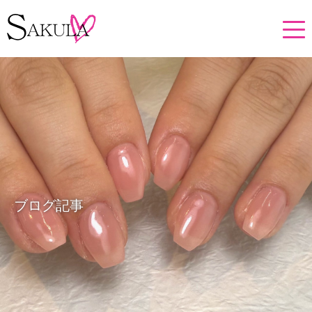
ブログ記事