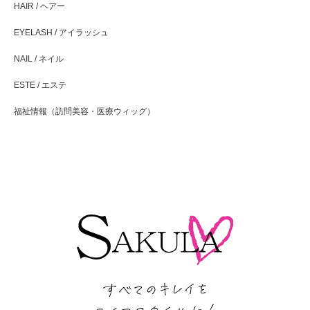
HAIR / ヘアー
EYELASH / アイラッシュ
NAIL / ネイル
ESTE / エステ
福祉情報（訪問美容・医療ウィッグ）