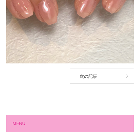
次の記事
MENU