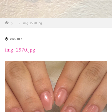
ホーム
img_2970.jpg
2025.10.7
img_2970.jpg