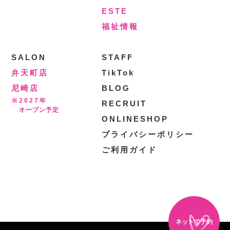
ESTE
福祉情報
SALON
STAFF
弁天町店
TikTok
尼崎店
BLOG
※2027年
RECRUIT
オープン予定
ONLINESHOP
プライバシーポリシー
ご利用ガイド
ネットで予約