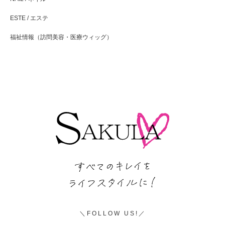
ESTE / エステ
福祉情報（訪問美容・医療ウィッグ）
FOLLOW US!