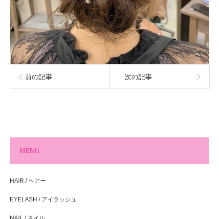
前の記事
次の記事
MENU
HAIR / ヘアー
EYELASH / アイラッシュ
NAIL / ネイル