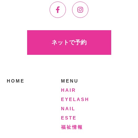
ネットで予約
HOME
MENU
HAIR
EYELASH
NAIL
ESTE
福祉情報