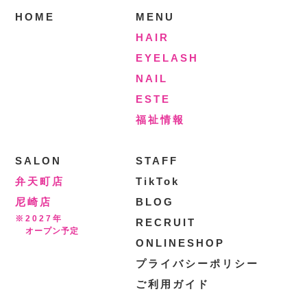
HOME
MENU
HAIR
EYELASH
NAIL
ESTE
福祉情報
SALON
STAFF
弁天町店
TikTok
尼崎店
BLOG
※2027年
RECRUIT
オープン予定
ONLINESHOP
プライバシーポリシー
ご利用ガイド