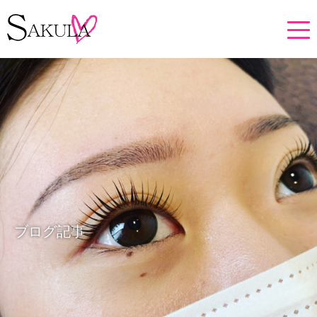
ブログ記事