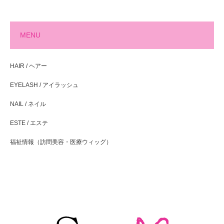
MENU
HAIR / ヘアー
EYELASH / アイラッシュ
NAIL / ネイル
ESTE / エステ
福祉情報（訪問美容・医療ウィッグ）