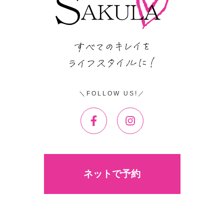
FOLLOW US!
ネットで予約