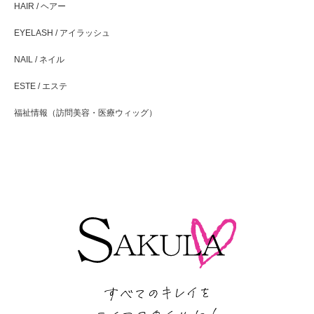
HAIR / ヘアー
EYELASH / アイラッシュ
NAIL / ネイル
ESTE / エステ
福祉情報（訪問美容・医療ウィッグ）