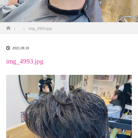
ホーム
img_4993.jpg
2021.08.18
img_4993.jpg