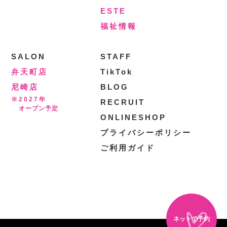
ESTE
福祉情報
SALON
STAFF
弁天町店
TikTok
尼崎店
BLOG
※2027年
RECRUIT
オープン予定
ONLINESHOP
プライバシーポリシー
ご利用ガイド
ネットで予約