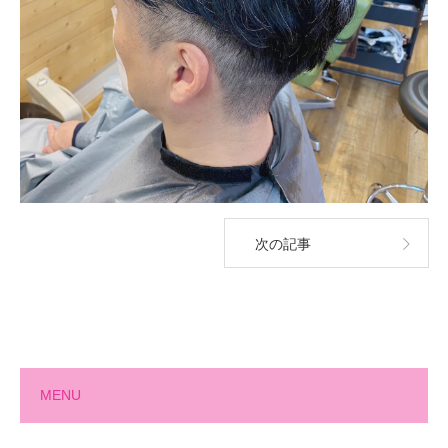
次の記事
MENU