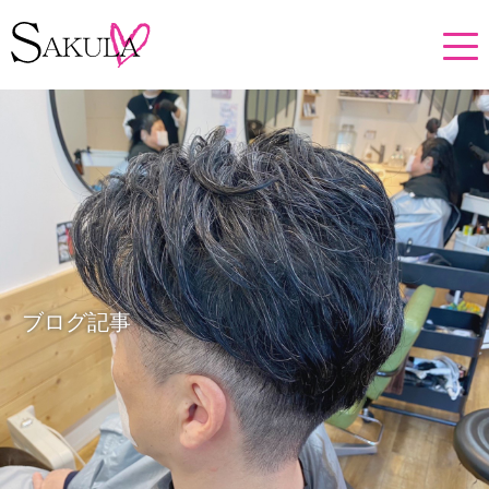
ブログ記事