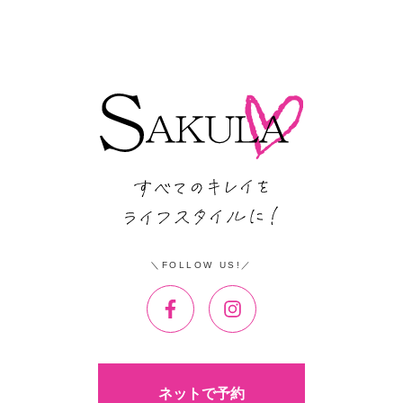
FOLLOW US!
ネットで予約