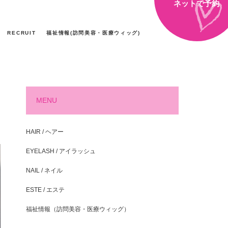
ネットで予約
RECRUIT
福祉情報(訪問美容・医療ウィッグ)
MENU
HAIR / ヘアー
EYELASH / アイラッシュ
NAIL / ネイル
ESTE / エステ
福祉情報（訪問美容・医療ウィッグ）