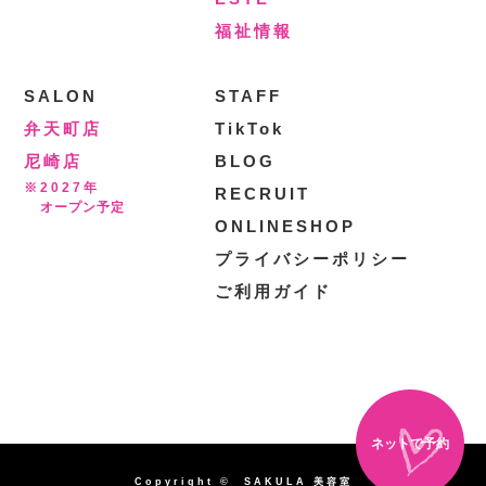
福祉情報
SALON
STAFF
弁天町店
TikTok
尼崎店
BLOG
※2027年
RECRUIT
オープン予定
ONLINESHOP
プライバシーポリシー
ご利用ガイド
ネットで予約
Copyright © SAKULA 美容室