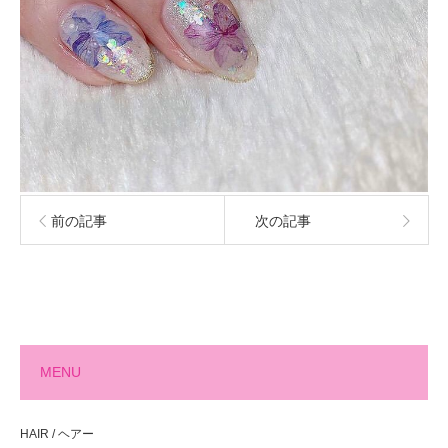
前の記事
次の記事
MENU
HAIR / ヘアー