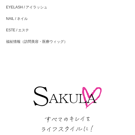
EYELASH / アイラッシュ
NAIL / ネイル
ESTE / エステ
福祉情報（訪問美容・医療ウィッグ）