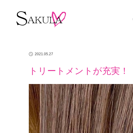
ホーム
イチオシアイテム
トリートメントが充実！
2021.05.27
トリートメントが充実！