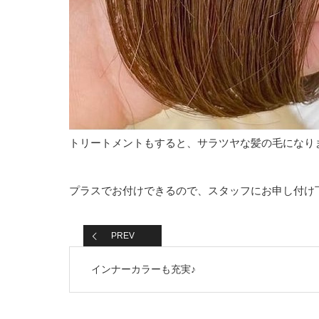
トリートメントもすると、サラツヤな髪の毛になり
プラスでお付けできるので、スタッフにお申し付け
PREV
インナーカラーも充実♪