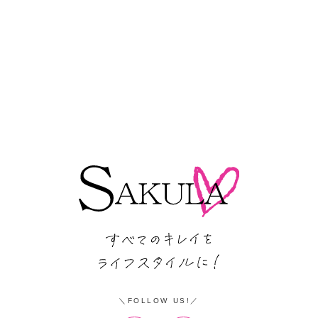
FOLLOW US!