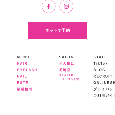
ネットで予約
MENU
SALON
STAFF
HAIR
弁天町店
TikTok
EYELASH
尼崎店
BLOG
※2027年
NAIL
RECRUIT
オープン予定
ESTE
ONLINES
福祉情報
プライバシ
ご利用ガイ