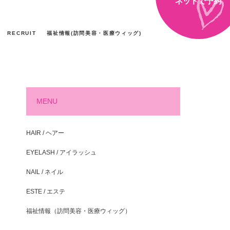
ネットで予約
RECRUIT
福祉情報(訪問美容・医療ウィッグ)
MENU
HAIR / ヘアー
EYELASH / アイラッシュ
NAIL / ネイル
ESTE / エステ
福祉情報（訪問美容・医療ウィッグ）