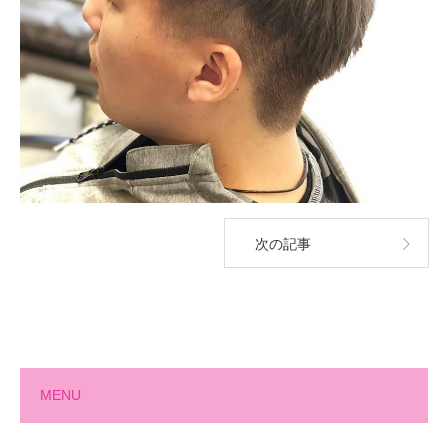
次の記事
MENU