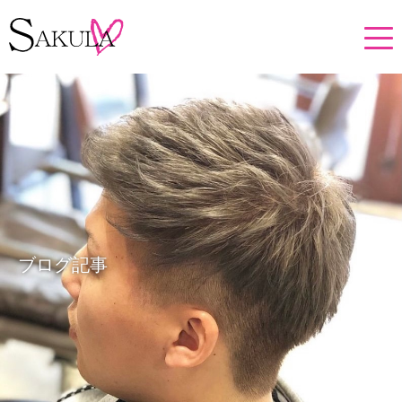
ブログ記事