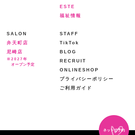
ESTE
福祉情報
SALON
STAFF
弁天町店
TikTok
尼崎店
BLOG
※2027年
RECRUIT
オープン予定
ONLINESHOP
プライバシーポリシー
ご利用ガイド
ネットで予約