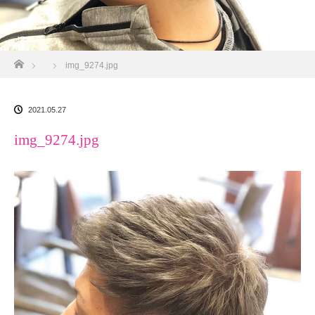
ホーム
img_9274.jpg
2021.05.27
img_9274.jpg