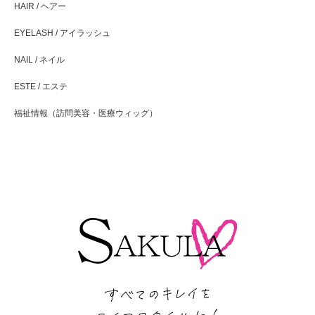
HAIR / ヘアー
EYELASH / アイラッシュ
NAIL / ネイル
ESTE / エステ
福祉情報（訪問美容・医療ウィッグ）