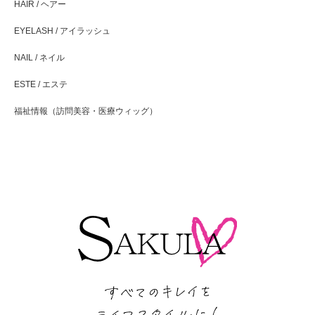
HAIR / ヘアー
EYELASH / アイラッシュ
NAIL / ネイル
ESTE / エステ
福祉情報（訪問美容・医療ウィッグ）