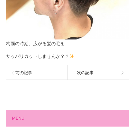
梅雨の時期、広がる髪の毛を
サッパリカットしませんか？？
前の記事
次の記事
MENU