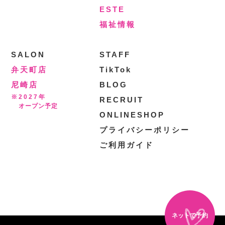
ESTE
福祉情報
SALON
STAFF
弁天町店
TikTok
尼崎店
BLOG
※2027年
RECRUIT
オープン予定
ONLINESHOP
プライバシーポリシー
ご利用ガイド
ネットで予約