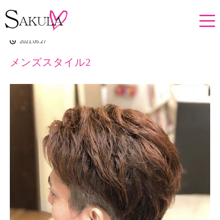
ホーム
イチオシアイテム
メンズスタイル2
2021.05.27
メンズスタイル2