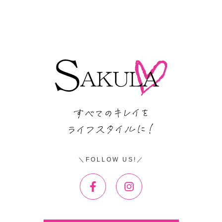
FOLLOW US!