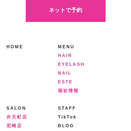
ネットで予約
HOME
MENU
HAIR
EYELASH
NAIL
ESTE
福祉情報
SALON
STAFF
弁天町店
TikTok
尼崎店
BLOG