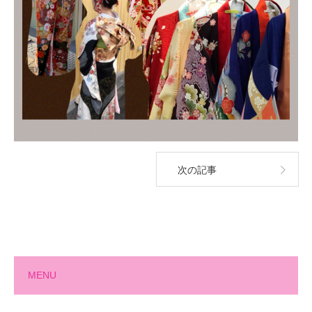
次の記事
MENU