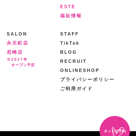
ESTE
福祉情報
SALON
STAFF
弁天町店
TikTok
尼崎店
BLOG
※2027年
RECRUIT
オープン予定
ONLINESHOP
プライバシーポリシー
ご利用ガイド
ネットで予約