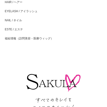
HAIR / ヘアー
EYELASH / アイラッシュ
NAIL / ネイル
ESTE / エステ
福祉情報（訪問美容・医療ウィッグ）