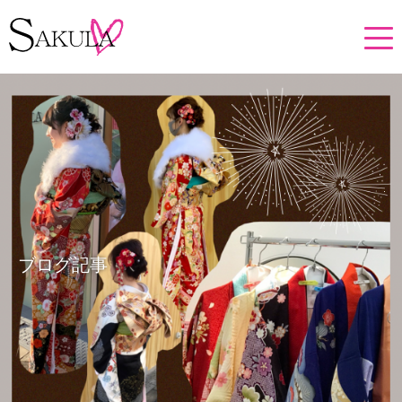
ブログ記事