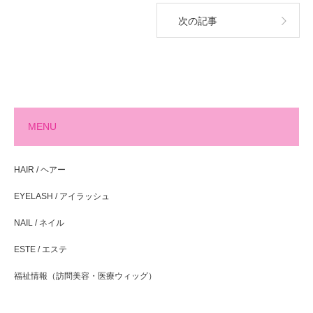
次の記事
MENU
HAIR / ヘアー
EYELASH / アイラッシュ
NAIL / ネイル
ESTE / エステ
福祉情報（訪問美容・医療ウィッグ）