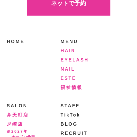
ネットで予約
HOME
MENU
HAIR
EYELASH
NAIL
ESTE
福祉情報
SALON
STAFF
弁天町店
TikTok
尼崎店
BLOG
※2027年
RECRUIT
オープン予定