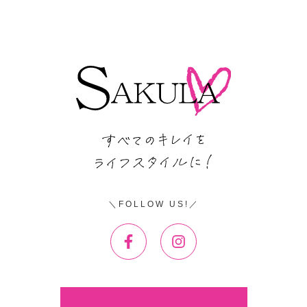
FOLLOW US!