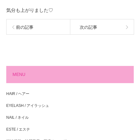
気分も上がりました♡
前の記事
次の記事
MENU
HAIR / ヘアー
EYELASH / アイラッシュ
NAIL / ネイル
ESTE / エステ