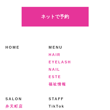
ネットで予約
HOME
MENU
HAIR
EYELASH
NAIL
ESTE
福祉情報
SALON
STAFF
弁天町店
TikTok