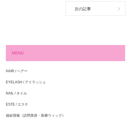
次の記事
MENU
HAIR / ヘアー
EYELASH / アイラッシュ
NAIL / ネイル
ESTE / エステ
福祉情報（訪問美容・医療ウィッグ）