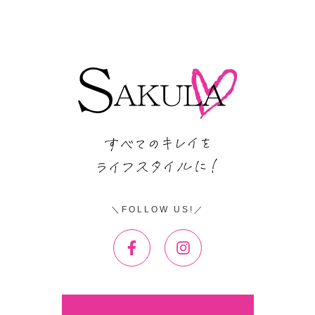
FOLLOW US!