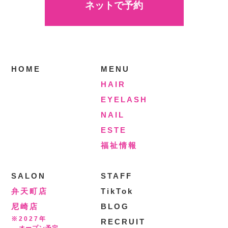
ネットで予約
HOME
MENU
HAIR
EYELASH
NAIL
ESTE
福祉情報
SALON
STAFF
弁天町店
TikTok
尼崎店
BLOG
※2027年
RECRUIT
オープン予定