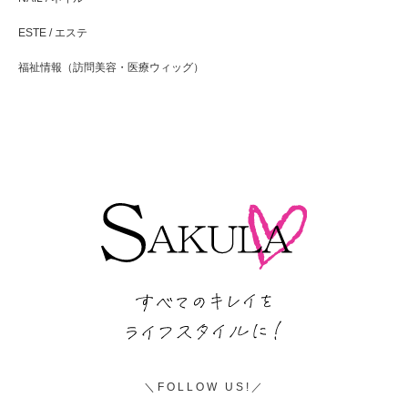
ESTE / エステ
福祉情報（訪問美容・医療ウィッグ）
FOLLOW US!