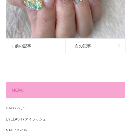
前の記事
次の記事
MENU
HAIR / ヘアー
EYELASH / アイラッシュ
NAIL / ネイル