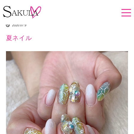
ホーム
イチオシアイテム
夏ネイル
2020.07.9
夏ネイル