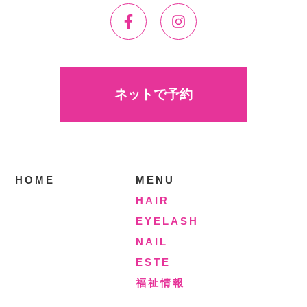
ネットで予約
HOME
MENU
HAIR
EYELASH
NAIL
ESTE
福祉情報