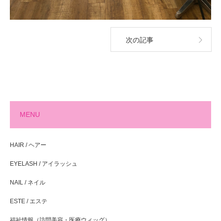
次の記事
MENU
HAIR / ヘアー
EYELASH / アイラッシュ
NAIL / ネイル
ESTE / エステ
福祉情報（訪問美容・医療ウィッグ）