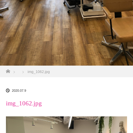
ホーム
img_1062.jpg
2020.07.9
img_1062.jpg