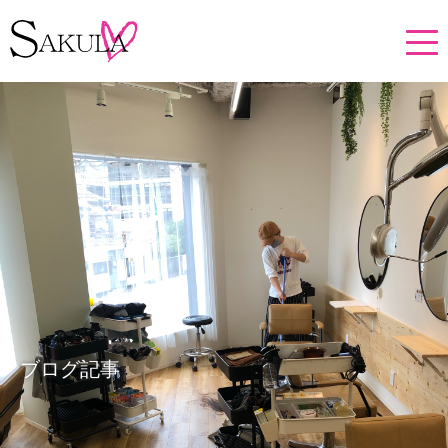
ブログ記事