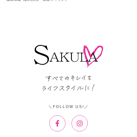
FOLLOW US!