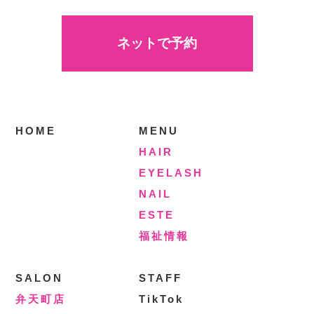
ネットで予約
HOME
MENU
HAIR
EYELASH
NAIL
ESTE
福祉情報
SALON
STAFF
弁天町店
TikTok