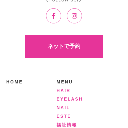
FOLLOW US!
ネットで予約
HOME
MENU
HAIR
EYELASH
NAIL
ESTE
福祉情報