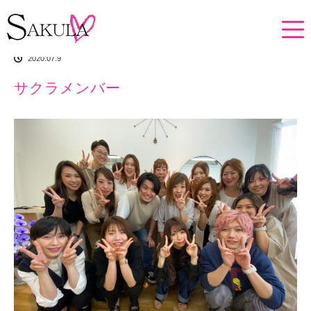
ホーム
イチオシアイテム
サクラメンバー
2020.07.9
サクラメンバー