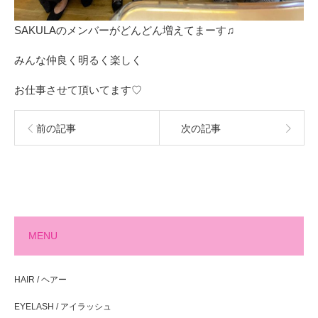
SAKULAのメンバーがどんどん増えてまーす♫
みんな仲良く明るく楽しく
お仕事させて頂いてます♡
前の記事
次の記事
MENU
HAIR / ヘアー
EYELASH / アイラッシュ