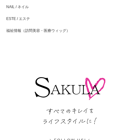
NAIL / ネイル
ESTE / エステ
福祉情報（訪問美容・医療ウィッグ）