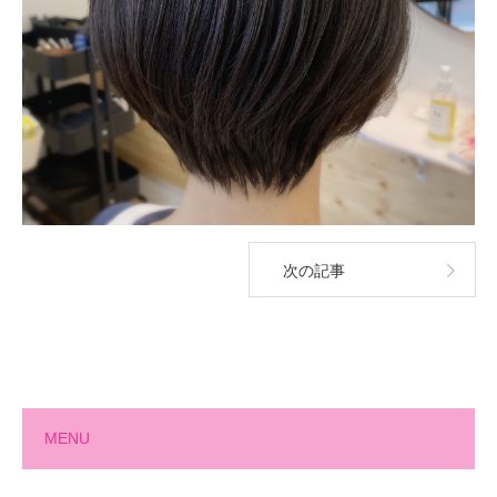
次の記事
MENU