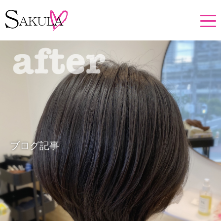
ブログ記事