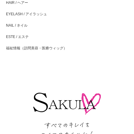
HAIR / ヘアー
EYELASH / アイラッシュ
NAIL / ネイル
ESTE / エステ
福祉情報（訪問美容・医療ウィッグ）