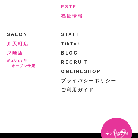
ESTE
福祉情報
SALON
STAFF
弁天町店
TikTok
尼崎店
BLOG
※2027年
RECRUIT
オープン予定
ONLINESHOP
プライバシーポリシー
ご利用ガイド
ネットで予約