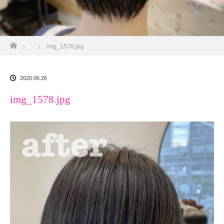
ホーム
img_1578.jpg
2020.06.26
img_1578.jpg