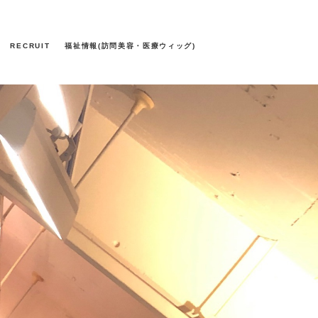
RECRUIT
福祉情報(訪問美容・医療ウィッグ)