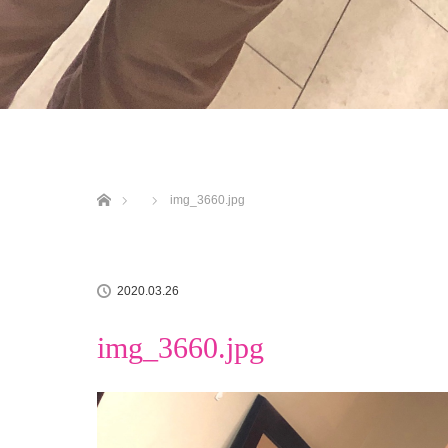
ホーム
img_3660.jpg
2020.03.26
img_3660.jpg