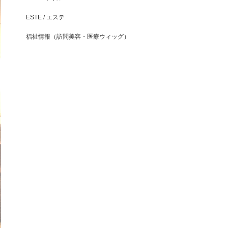
ESTE / エステ
福祉情報（訪問美容・医療ウィッグ）