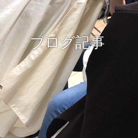
ブログ記事