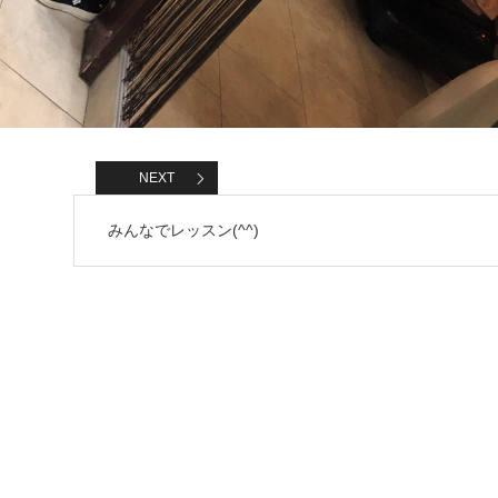
NEXT
みんなでレッスン(^^)